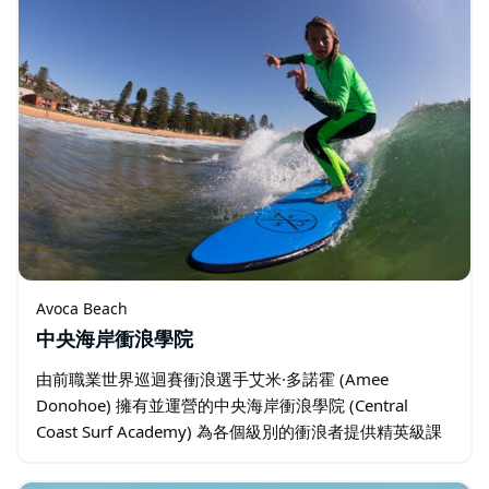
Avoca Beach
中央海岸衝浪學院
由前職業世界巡迴賽衝浪選手艾米·多諾霍 (Amee
Donohoe) 擁有並運營的中央海岸衝浪學院 (Central
Coast Surf Academy) 為各個級別的衝浪者提供精英級課
程，無論您是初學者還是精英，無論您的目標是什麼…