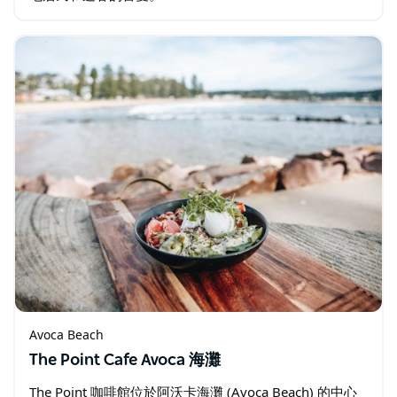
Avoca Beach
The Point Cafe Avoca 海灘
The Point 咖啡館位於阿沃卡海灘 (Avoca Beach) 的中心