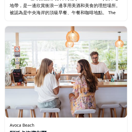
地帶，是一邊欣賞衝浪一邊享用美酒和美食的理想場所。
被認為是中央海岸的頂級早餐、午餐和咖啡地點。 The
Point 於 2005 年開業…
Avoca Beach