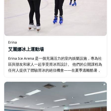
Erina
艾麗娜冰上運動場
Erina Ice Arena 是一個充滿活力的室內娛樂設施，專為社
區與朋友和家人一起享受滑冰而設計。 他們的公開課程為
任何人提供了體驗滑冰的絕佳機會——在夏季逃離酷暑，
或擁抱寒冷以獲得完整的冬季體驗。 也許您想要更多的樂
觀體驗…