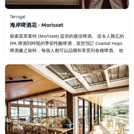
Terrigal
海岸啤酒花 - Morisset
探索莫里塞特 (Morisset) 提供的最佳啤酒。 從令人難忘的
IPA 啤酒到時髦的季節性酸啤酒，當您預訂 Coastal Hops
啤酒廠之旅時，每個人都可以品嚐和享受到各種啤酒。 他
們的旅遊行程是全包的，可以個人預訂…