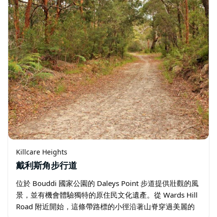
Killcare Heights
戴利斯角步行道
位於 Bouddi 國家公園的 Daleys Point 步道提供壯觀的風
景，並有機會體驗獨特的原住民文化遺產。從 Wards Hill
Road 附近開始，這條帶路標的小徑沿著山脊穿過美麗的