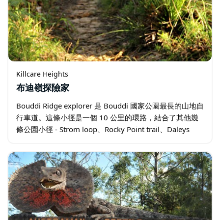
Killcare Heights
布迪嶺探險家
Bouddi Ridge explorer 是 Bouddi 國家公園最長的山地自
行車道。這條小徑是一個 10 公里的環路，結合了其他幾
條公園小徑 - Strom loop、Rocky Point trail、Daleys
Point…