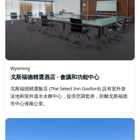
Wyoming
戈斯福德精選酒店 - 會議和功能中心
戈斯福德精選飯店 (The Select Inn Gosford) 設有室外游
泳池和室外溫水水療中心，提供空調套房，距離戈斯福德
市中心僅兩公里。