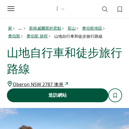
Toggle
navigation
家
新南威爾斯的景點
藍山
奧伯龍地區
...
奧伯龍
奧伯龍 旅程
山地自行車和徒步旅行路線
山地自行車和徒步旅行
路線
Oberon NSW 2787 澳洲
造訪網站