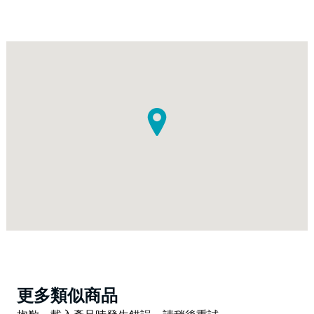
Product
更多類似商品
List
Product