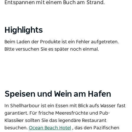
Entspannen mit einem Buch am Strand.
Highlights
Beim Laden der Produkte ist ein Fehler aufgetreten.
Bitte versuchen Sie es später noch einmal.
Speisen und Wein am Hafen
In Shellharbour ist ein Essen mit Blick aufs Wasser fast
garantiert. Für frische Meeresfrüchte und Pub-
Klassiker sollten Sie das legendäre Restaurant
besuchen.
Ocean Beach Hotel
, das den Pazifischen