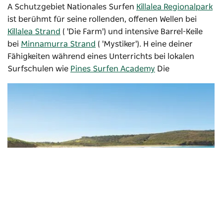
A Schutzgebiet Nationales Surfen
Killalea Regionalpark
ist berühmt für seine rollenden, offenen Wellen bei
Killalea Strand
( 'Die Farm') und intensive Barrel-Keile
bei
Minnamurra Strand
(
'Mystiker').
H
eine deiner
Fähigkeiten während eines Unterrichts bei lokalen
Surfschulen wie
Pines Surfen Academy
Die