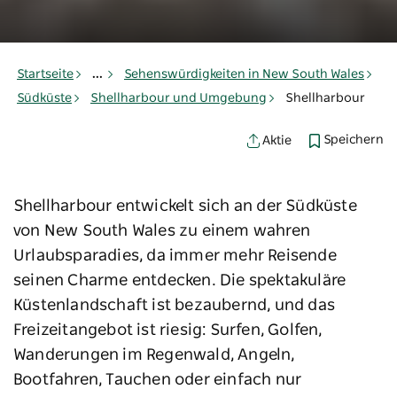
Startseite
...
Sehenswürdigkeiten in New South Wales
Südküste
Shellharbour und Umgebung
Shellharbour
Speichern
Aktie
Shellharbour entwickelt sich an der Südküste
von New South Wales zu einem wahren
Urlaubsparadies, da immer mehr Reisende
seinen Charme entdecken. Die spektakuläre
Küstenlandschaft ist bezaubernd, und das
Freizeitangebot ist riesig: Surfen, Golfen,
Wanderungen im Regenwald, Angeln,
Bootfahren, Tauchen oder einfach nur