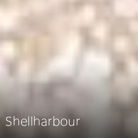
Shellharbour