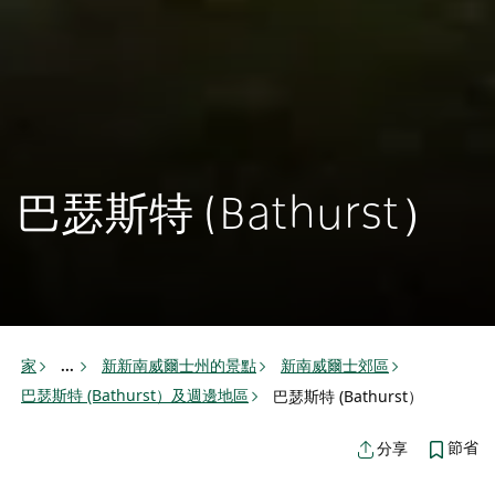
巴瑟斯特 (Bathurst）
家
新新南威爾士州的景點
新南威爾士郊區
...
巴瑟斯特 (Bathurst）及週邊地區
巴瑟斯特 (Bathurst）
節省
分享