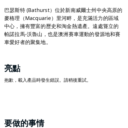
巴瑟斯特 (Bathurst）位於新南威爾士州中央高原的
麥格理（Macquarie）里河畔，是充滿活力的區域
中心，擁有豐富的歷史和淘金熱遺產。遠處聳立的
帕諾拉馬-沃魯山，也是澳洲賽車運動的發源地和賽
車愛好者的聚集地。
亮點
抱歉，載入產品時發生錯誤。請稍後重試。
要做的事情