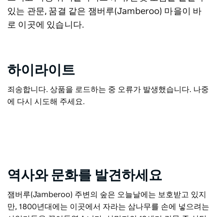
있는 관문, 꿈결 같은 잼버루(Jamberoo) 마을이 바
로 이곳에 있습니다.
하이라이트
죄송합니다. 상품을 로드하는 중 오류가 발생했습니다. 나중
에 다시 시도해 주세요.
역사와 문화를 발견하세요
잼버루(Jamberoo) 주변의 숲은 오늘날에는 보호받고 있지
만, 1800년대에는 이곳에서 자라는 삼나무를 손에 넣으려는