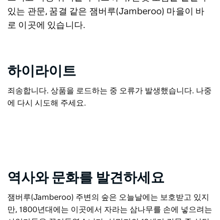
있는 관문, 꿈결 같은 잼버루(Jamberoo) 마을이 바
로 이곳에 있습니다.
하이라이트
죄송합니다. 상품을 로드하는 중 오류가 발생했습니다. 나중
에 다시 시도해 주세요.
역사와 문화를 발견하세요
잼버루(Jamberoo) 주변의 숲은 오늘날에는 보호받고 있지
만, 1800년대에는 이곳에서 자라는 삼나무를 손에 넣으려는