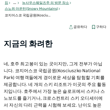
집
...
뉴사우스웨일즈주 의 방문 장소
스노위 마운틴(Snowy Mountains)
코지어스코 국립공원(Kosciuszko National Park)
구하다
공유하다
지금의 화려한
네, 호주 최고봉이 있는 곳이지만, 그게 전부가 아닙
니다. 코지어스코 국립공원(Kosciuszko National
Park) 여행객들에게 경이로운 세상을 탐험할 기회를
제공합니다. 네 개의 스키 리조트가 이곳의 주요 활동
지입니다. 호주에서 가장 높은 슬로프에서 스키나 스
노보드를 즐기거나, 크로스컨트리 스키 오디세이에
서 자신의 다리 근력을 시험해 보세요. 난이도 높은