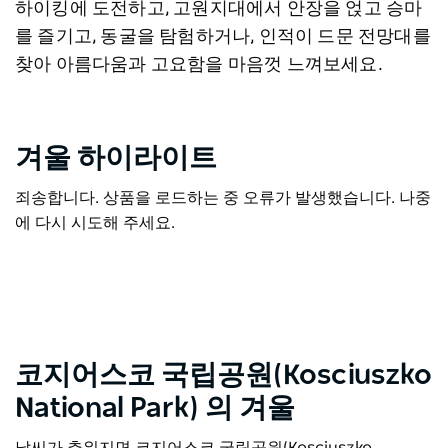
하이킹에 도전하고, 고원지대에서 안장을 얹고 승마
를 즐기고, 동굴을 탐험하거나, 인적이 드문 전망대를
찾아 아름다움과 고요함을 마음껏 느껴보세요.
겨울 하이라이트
죄송합니다. 상품을 로드하는 중 오류가 발생했습니다. 나중
에 다시 시도해 주세요.
코지어스코 국립공원(Kosciuszko
National Park)
의 겨울
날씨가 추워지면 코지어스코 국립공원(Kosciuszko