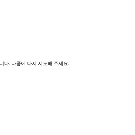
다. 나중에 다시 시도해 주세요.