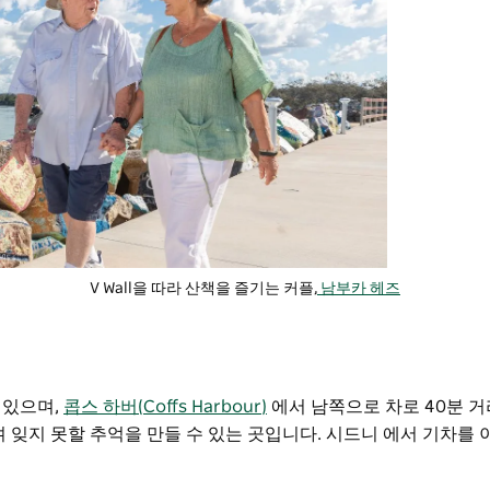
V Wall을 따라 산책을 즐기는 커플,
남부카 헤즈
 있으며,
콥스 하버(Coffs Harbour)
에서 남쪽으로 차로 40분 거
 잊지 못할 추억을 만들 수 있는 곳입니다. 시드니 에서 기차를 