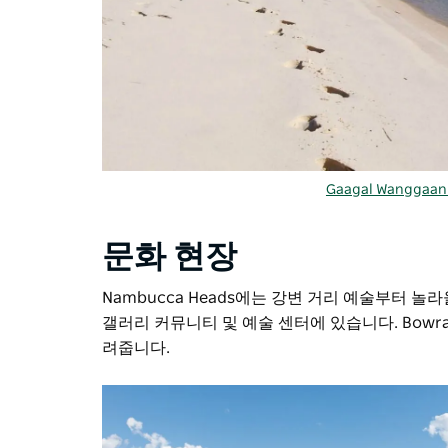
Gaagal Wangga
문화 현장
Nambucca Heads에는 강변 거리 예술부터 
갤러리
커뮤니티 및 예술 센터에 있습니다. Bowra
려줍니다.