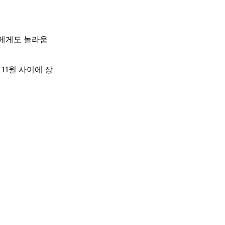
들에게도 놀라움
 11월 사이에 장