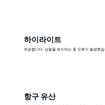
하이라이트
죄송합니다. 상품을 로드하는 중 오류가 발생했습니
항구 유산