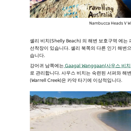
Nambucca Heads V
셸리 비치(Shelly Beach) 의 해변 보호구역
선착장이 있습니다. 셸리 북쪽의 다른 인기 해변으
습니다.
강어귀 남쪽에는
Gaagal Wanggaan(사우스 비
로 관리합니다. 사우스 비치는 숙련된 서퍼와 해변
(Warrell Creek)은 카약 타기에 이상적입니다.