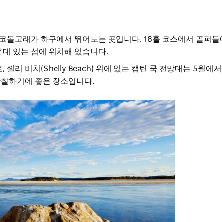
코돌고래가 하구에서 뛰어노는 곳입니다. 18홀 코스에서 골퍼
데 있는 섬에 위치해 있습니다.
 셸리 비치(Shelly Beach) 위에 있는 캡틴 쿡 전망대는 5월에서
관찰하기에 좋은 장소입니다.