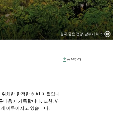
경치 좋은 전망, 남부카 헤즈
공유하다
에 위치한 한적한 해변 마을입니
다움이 가득합니다. 또한, V-
하게 이루어지고 있습니다.