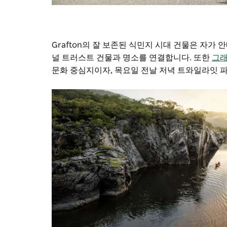
Grafton의 잘 보존된 식민지 시대 건물은 자가 
널 트러스트 건물과 명소를 연결합니다. 또한
그래
문화 중심지이자, 목요일 전날 저녁 트와일라잇 파머스