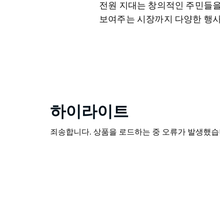
전원 지대는 창의적인 주민들을
보여주는 시장까지 다양한 행사
하이라이트
죄송합니다. 상품을 로드하는 중 오류가 발생했습니