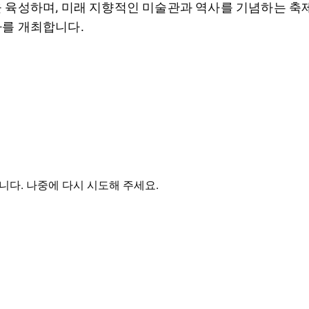
 육성하며, 미래 지향적인 미술관과 역사를 기념하는 축
를 개최합니다.
다. 나중에 다시 시도해 주세요.