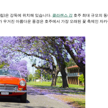
 건립)은 강둑에 위치해 있습니다.
클라렌스 강
호주 최대 규모의 동
나무가 우거진 아름다운 풍경은 호주에서 가장 오래된 꽃 축제인
자카