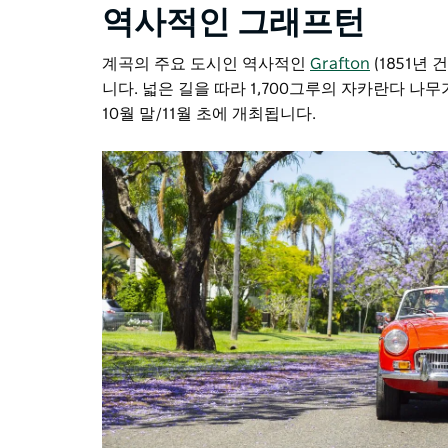
역사적인 그래프턴
계곡의 주요 도시인 역사적인
Grafton
(1851년
니다. 넓은 길을 따라 1,700그루의 자카란다 
10월 말/11월 초에 개최됩니다.