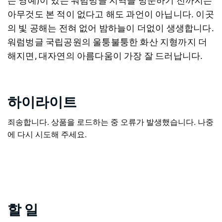
는 영예)이 있는 워럼벙글 지역을 방문하기 전까지는
아무것도 본 적이 없다고 해도 과언이 아닙니다. 이곳
의 빛 공해는 전혀 없어 밤하늘이 더없이 생생합니다.
워럼벙글 국립공원의 울퉁불퉁한 화산 지형까지 더
해지면, 대자연의 아름다움이 가장 잘 드러납니다.
하이라이트
죄송합니다. 상품을 로드하는 중 오류가 발생했습니다. 나중
에 다시 시도해 주세요.
할 일