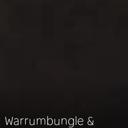
Warrumbungle &