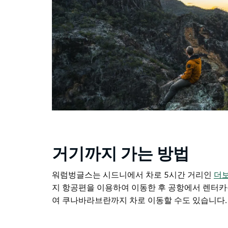
거기까지 가는 방법
워럼벙글스는 시드니에서 차로
5시간 거리인
더보
지 항공편을 이용하여 이동한 후 공항에서 렌터카를 빌
여 쿠나바라브란까지 차로 이동할 수도 있습니다.