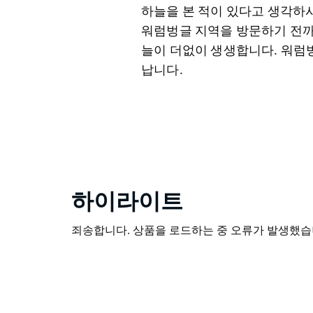
하늘을 본 적이 있다고 생각하시
워럼벙글 지역을 방문하기 전까
늘이 더없이 생생합니다. 워럼
납니다.
하이라이트
죄송합니다. 상품을 로드하는 중 오류가 발생했습니