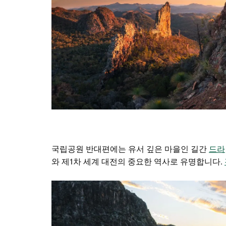
국립공원 반대편에는 유서 깊은 마을인 길간
드라
와 제1차 세계 대전의 중요한 역사로 유명합니다.