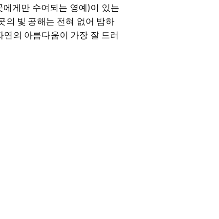
곳에게만 수여되는 영예)이 있는
곳의 빛 공해는 전혀 없어 밤하
자연의 아름다움이 가장 잘 드러