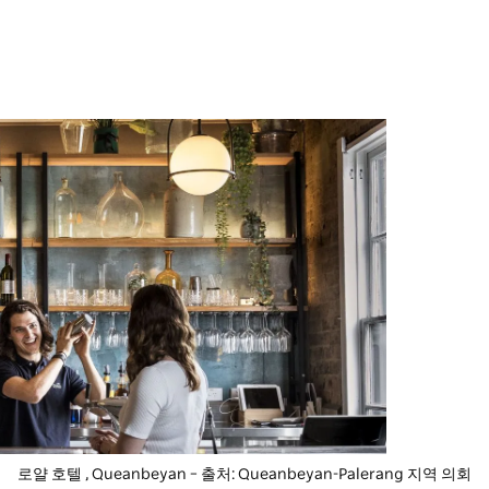
로얄 호텔
, Queanbeyan – 출처: Queanbeyan-Palerang 지역 의회