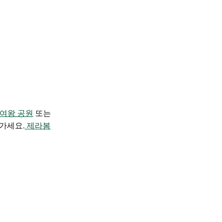
 여왕 공원
또는
가세요.
제라봄