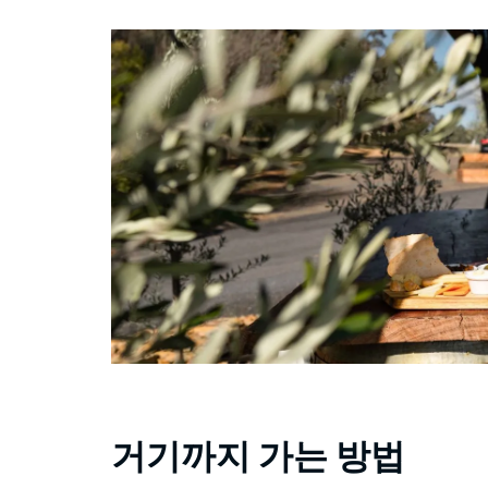
거기까지 가는 방법