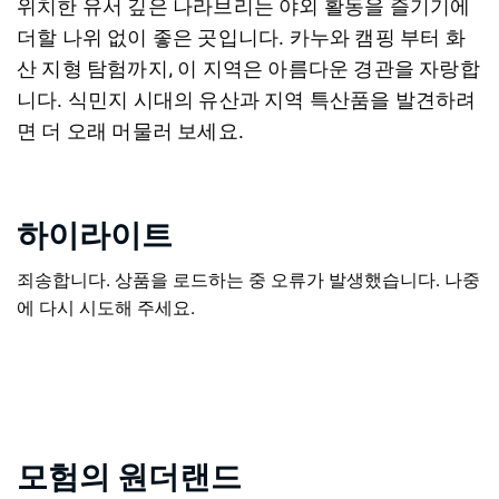
위치한 유서 깊은 나라브리는 야외 활동을 즐기기에
더할 나위 없이 좋은 곳입니다. 카누와 캠핑 부터 화
산 지형 탐험까지, 이 지역은 아름다운 경관을 자랑합
니다. 식민지 시대의 유산과 지역 특산품을 발견하려
면 더 오래 머물러 보세요.
하이라이트
죄송합니다. 상품을 로드하는 중 오류가 발생했습니다. 나중
에 다시 시도해 주세요.
모험의 원더랜드