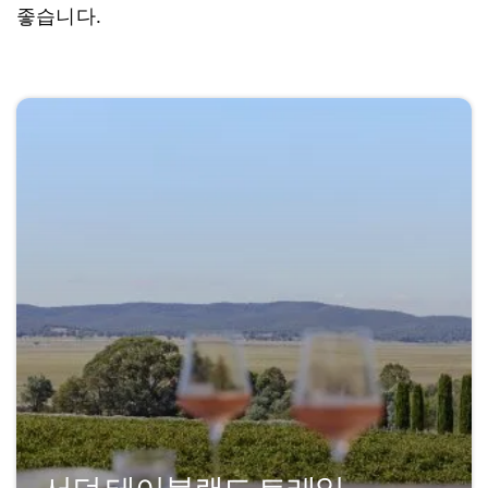
좋습니다.