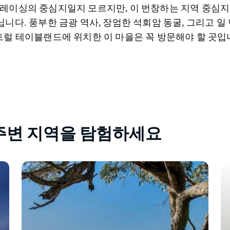
 모터 레이싱의 중심지일지 모르지만, 이 번창하는 지역 중심
니다. 풍부한 금광 역사, 장엄한 석회암 동굴, 그리고 일
트럴 테이블랜드에 위치한 이 마을은 꼭 방문해야 할 곳입
와 주변 지역을 탐험하세요