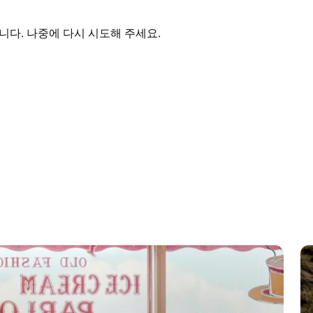
다. 나중에 다시 시도해 주세요.