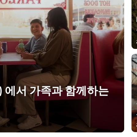
t) 에서 가족과 함께하는