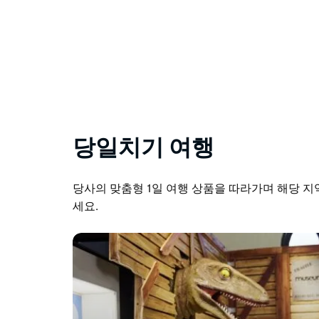
당일치기 여행
당사의 맞춤형 1일 여행 상품을 따라가며 해당 지
세요.