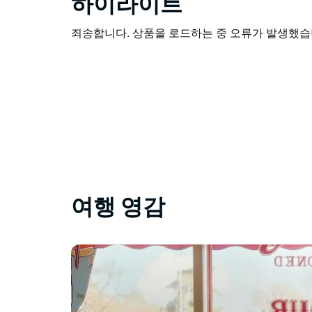
하이라이트
죄송합니다. 상품을 로드하는 중 오류가 발생했습니
여행 영감