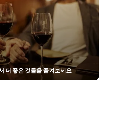
 에서 더 좋은 것들을 즐겨보세요