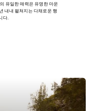
지의 유일한 매력은 유명한 마운
 년 내내 펼쳐지는 다채로운 행
니다.