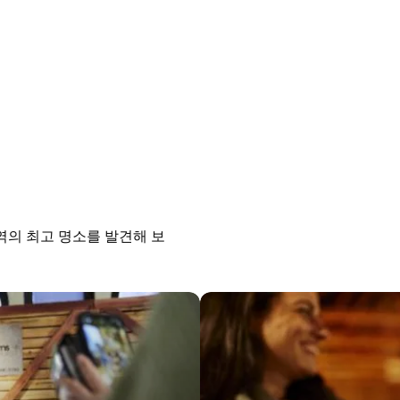
역의 최고 명소를 발견해 보