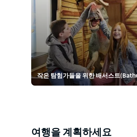
작은 탐험가들을 위한 배서스트(Bathur
여행을 계획하세요