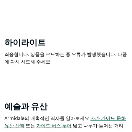
하이라이트
죄송합니다. 상품을 로드하는 중 오류가 발생했습니다. 나중
에 다시 시도해 주세요.
예술과 유산
Armidale의 매혹적인 역사를 알아보세요
자가 가이드 문화
유산 산책
또는
가이드 버스 투어
넓고 나무가 늘어선 거리