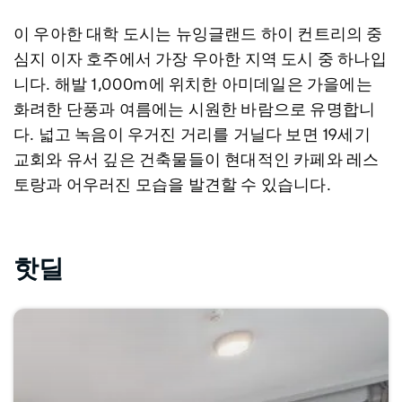
이
우아한 대학 도시는 뉴잉글랜드 하이 컨트리의 중
심지
이자 호주에서 가장 우아한 지역 도시 중 하나입
니다. 해발 1,000m에 위치한 아미데일은 가을에는
화려한 단풍과 여름에는 시원한 바람으로 유명합니
다. 넓고 녹음이 우거진 거리를 거닐다 보면 19세기
교회와 유서 깊은 건축물들이 현대적인 카페와 레스
토랑과 어우러진 모습을 발견할 수 있습니다.
핫딜