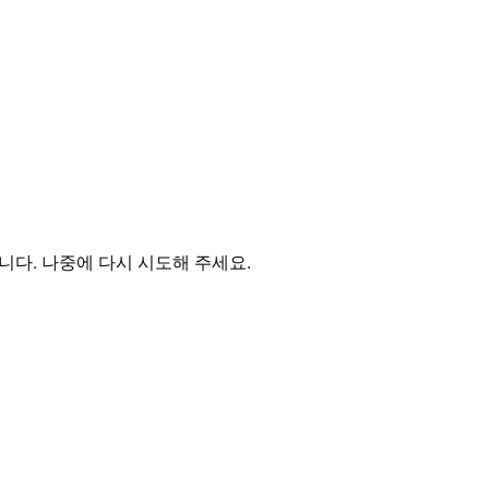
다. 나중에 다시 시도해 주세요.