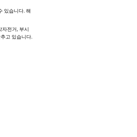
 있습니다. 해
악자전거, 부시
갖추고 있습니다.