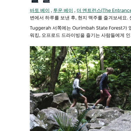
바토 베이
,
투운 베이
,
더 엔트런스(The Entrance
변에서 하루를 보낸 후, 현지 맥주를 즐겨보세요.
Tuggerah 서쪽에는 Ourimbah State Forest
워킹, 오프로드 드라이빙을 즐기는 사람들에게 인