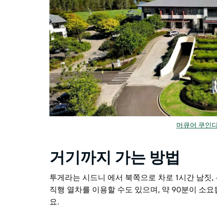
머큐어 쿠인다
거기까지 가는 방법
투게라는 시드니 에서 북쪽으로 차로 1시간 남짓, 
직행 열차를 이용할 수도 있으며, 약 90분이 소요
요.