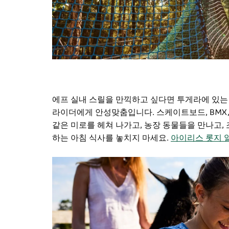
에프 실내 스릴을 만끽하고 싶다면 투게라에 있는
라이더에게 안성맞춤입니다. 스케이트보드, BMX,
같은 미로를 헤쳐 나가고, 농장 동물들을 만나고,
하는 아침 식사를 놓치지 마세요.
아이리스 롯지 