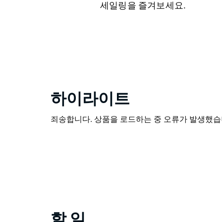
세일링을 즐겨보세요.
하이라이트
죄송합니다. 상품을 로드하는 중 오류가 발생했습니
할 일