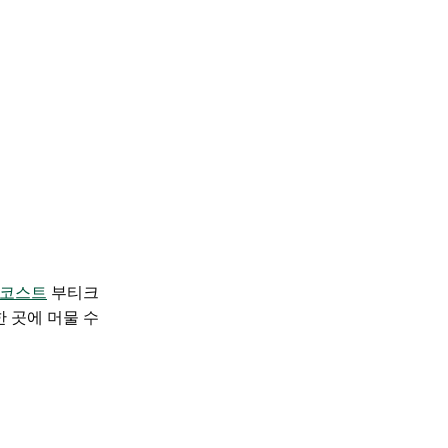
 코스트
부티크
한 곳에 머물 수