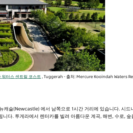
 워터스 센트럴 코스트
, Tuggerah - 출처: Mercure Kooindah Waters Re
뉴캐슬(Newcastle) 에서 남쪽으로 1시간 거리에 있습니다. 시
됩니다. 투게라에서 렌터카를 빌려 아름다운 계곡, 해변, 수로, 