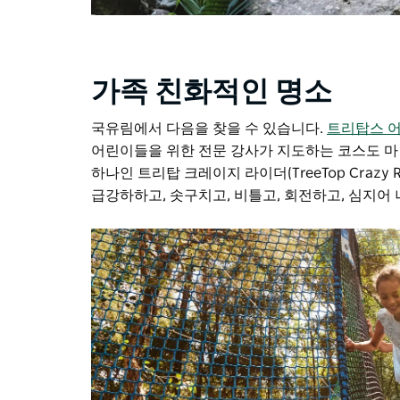
가족 친화적인 명소
국유림에서 다음을 찾을 수 있습니다.
트리탑스 
어린이들을 위한 전문 강사가 지도하는 코스도 마
하나인 트리탑 크레이지 라이더(TreeTop Crazy
급강하하고, 솟구치고, 비틀고, 회전하고, 심지어 