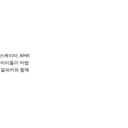
스케이터, BMX
아이들이 마법
면 알파카와 함께