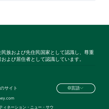
住民族および先住民国家として認識し、尊重
者および居住者として認識しています。
のサイト
言語
ney.com
ティネーション・ニュー・サウ