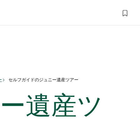
ー
セルフガイドのジュニー遺産ツアー
ー遺産ツ