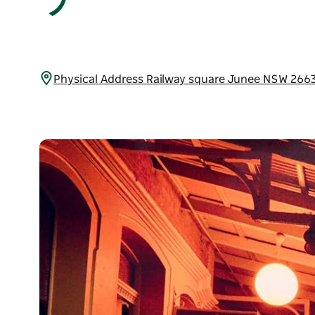
Physical Address Railway square Junee NS