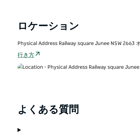
ロケーション
Physical Address Railway square Junee NSW 2
行き方
よくある質問