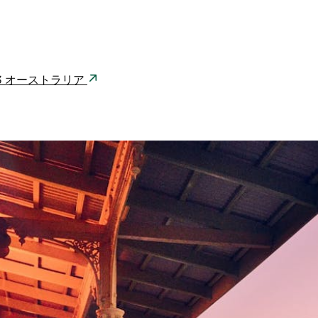
W 2663 オーストラリア