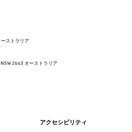
663 オーストラリア
アクセシビリティ