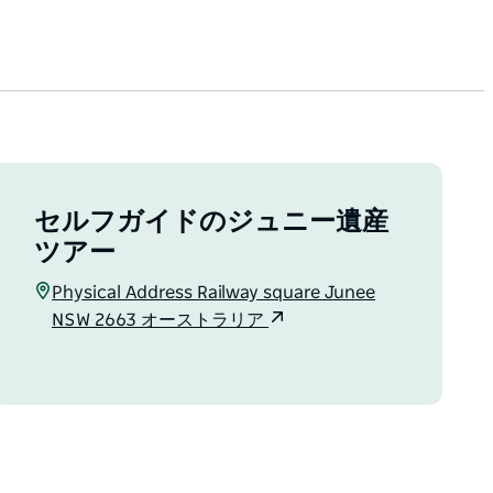
セルフガイドのジュニー遺産
ツアー
Physical Address Railway square Junee
NSW 2663 オーストラリア