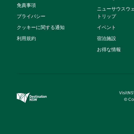
免責事項
ニューサウスウ
プライバシー
トリップ
クッキーに関する通知
イベント
利用規約
宿泊施設
お得な情報
Visi
© Co