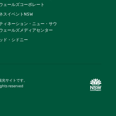
ウェールズコーポレート
ネスイベントNSW
ティネーション・ニュー・サウ
ウェールズメディアセンター
ッド・シドニー
式観光サイトです。
 reserved