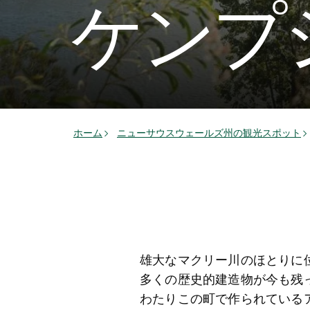
ケンプ
ホーム
ニューサウスウェールズ州の観光スポット
雄大なマクリー川のほとりに
多くの歴史的建造物が今も残
わたりこの町で作られている