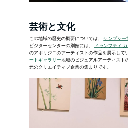
芸術と文化
この地域の歴史の概要については、
ケンプシー
ビジターセンターの別館には、
ドゥンフティ 
のアボリジニのアーティストの作品を展示して
ートギャラリー
地域のビジュアルアーティスト
元のクリエイティブ企業の集まりです。