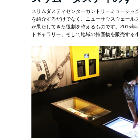
スリムダスティセンター
カントリーミュージッ
を紹介するだけでなく、ニューサウスウェール
が果たしてきた役割を称えるものです。2015
トギャラリー
、そして地域の特産物を販売する