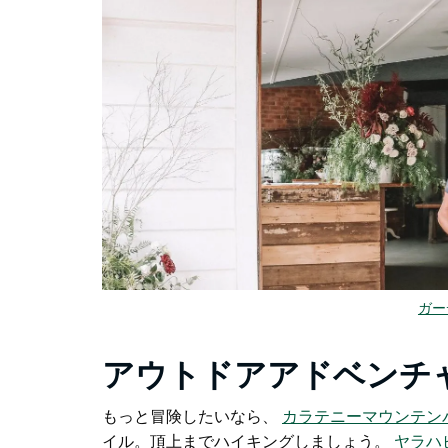
ガー
アウトドアアドベンチ
もっと冒険したいなら、
カラテニーマウンテン
イル。頂上までハイキングしましょう。
ヤラハ