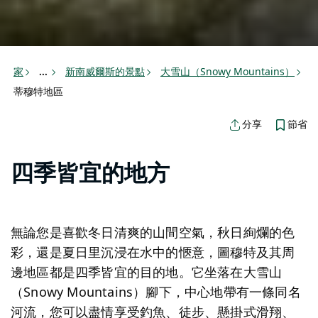
家
新南威爾斯的景點
大雪山（Snowy Mountains）
...
蒂穆特地區
節省
分享
四季皆宜的地方
無論您是喜歡冬日清爽的山間空氣，秋日絢爛的色
彩，還是夏日里沉浸在水中的愜意，圖穆特及其周
邊地區都是四季皆宜的目的地。它坐落在大雪山
（Snowy Mountains）腳下，中心地帶有一條同名
河流，您可以盡情享受釣魚、徒步、懸掛式滑翔、