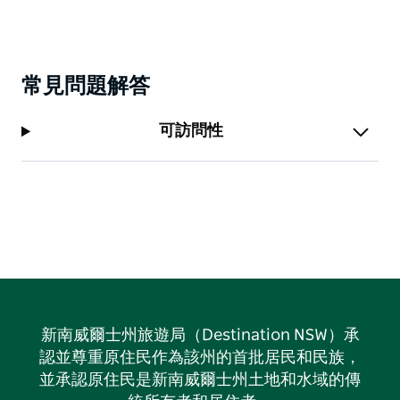
常見問題解答
可訪問性
新南威爾士州旅遊局（Destination NSW）承
認並尊重原住民作為該州的首批居民和民族，
並承認原住民是新南威爾士州土地和水域的傳