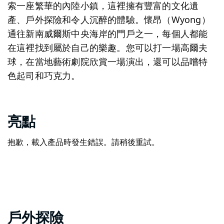
索一座繁華的內陸小鎮，這裡擁有豐富的文化遺
產、戶外探險和令人沉醉的體驗。懷昂（Wyong）
通往新南威爾斯中央海岸的門戶之一，每個人都能
在這裡找到屬於自己的樂趣。您可以打一場高爾夫
球，在當地藝術劇院欣賞一場演出，還可以品嚐特
色起司和巧克力。
亮點
抱歉，載入產品時發生錯誤。請稍後重試。
戶外探險