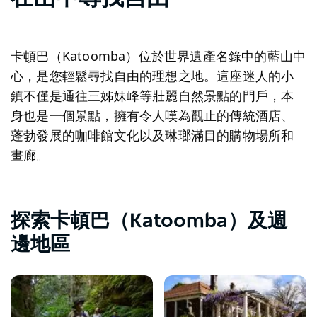
卡頓巴（Katoomba）位於世界遺產名錄中的藍山中
心，是您輕鬆尋找自由的理想之地。這座迷人的小
鎮不僅是通往三姊妹峰等壯麗自然景點的門戶，本
身也是一個景點，擁有令人嘆為觀止的傳統酒店、
蓬勃發展的咖啡館文化以及琳瑯滿目的購物場所和
畫廊。
探索卡頓巴（Katoomba）及週
邊地區