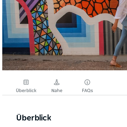
Überblick
Nahe
FAQs
Überblick