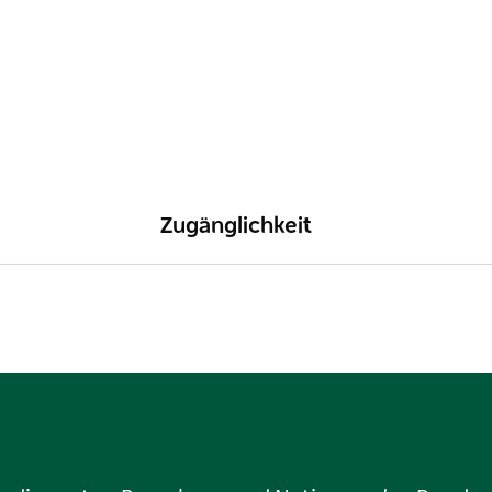
Zugänglichkeit