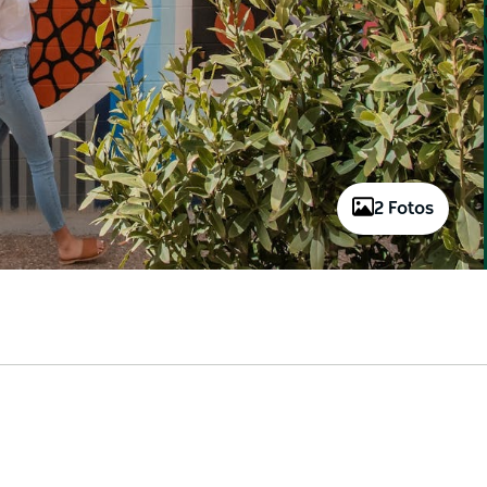
2 Fotos