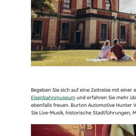
Begeben Sie sich auf eine Zeitreise mit einer
Eisenbahnmuseum
und erfahren Sie mehr üb
ebenfalls freuen.
Burton Automotive Hunter V
Sie Live-Musik, historische Stadtführungen