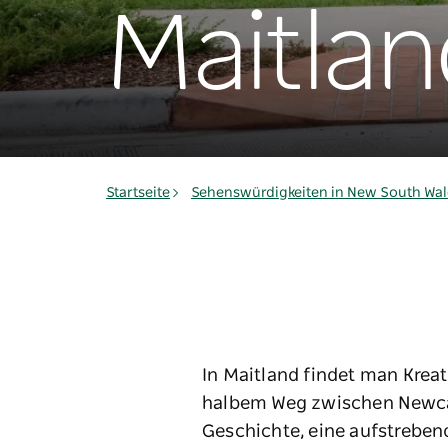
Maitlan
Startseite
Sehenswürdigkeiten in New South Wal
In Maitland findet man Kreat
halbem Weg zwischen Newcast
Geschichte, eine aufstreben