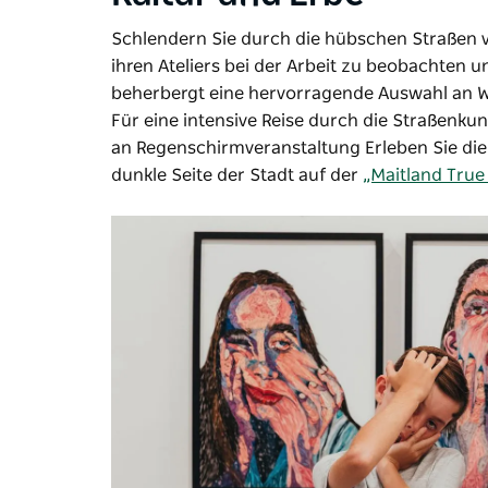
Schlendern Sie durch die hübschen Straßen v
ihren Ateliers bei der Arbeit zu beobachten 
beherbergt eine hervorragende Auswahl an W
Für eine intensive Reise durch die Straßenkuns
an
Regenschirmveranstaltung
Erleben Sie di
dunkle Seite der Stadt auf der
„Maitland True