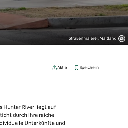
Straßenmalerei, Maitland
Speichern
Aktie
 Hunter River liegt auf
cht durch ihre reiche
dividuelle Unterkünfte und