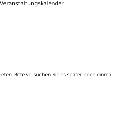
Veranstaltungskalender.
reten. Bitte versuchen Sie es später noch einmal.