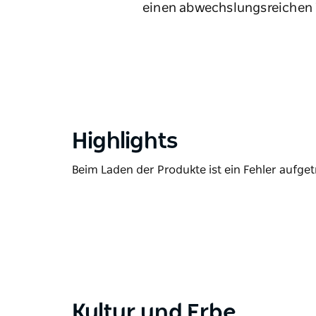
einen abwechslungsreichen 
Highlights
Beim Laden der Produkte ist ein Fehler aufget
Kultur und Erbe