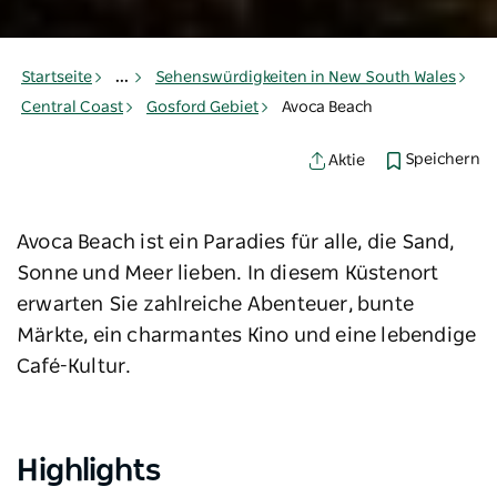
Startseite
...
Sehenswürdigkeiten in New South Wales
Central Coast
Gosford Gebiet
Avoca Beach
Speichern
Aktie
Avoca Beach ist ein Paradies für alle, die Sand,
Sonne und Meer lieben. In diesem Küstenort
erwarten Sie zahlreiche Abenteuer, bunte
Märkte, ein charmantes Kino und eine lebendige
Café-Kultur.
Highlights