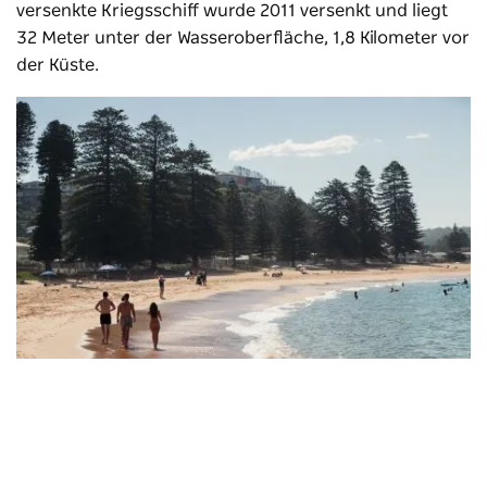
versenkte Kriegsschiff wurde 2011 versenkt und liegt
32 Meter unter der Wasseroberfläche, 1,8 Kilometer vor
der Küste.
Avoca Beach
Central Coast