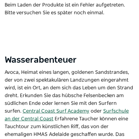
Beim Laden der Produkte ist ein Fehler aufgetreten.
Bitte versuchen Sie es später noch einmal.
Wasserabenteuer
Avoca, Heimat eines langen, goldenen Sandstrandes,
der von zwei spektakulären Landzungen eingerahmt
wird, ist ein Ort, an dem sich das Leben um den Strand
dreht. Erkunden Sie das hübsche Felsenbecken am
südlichen Ende oder lernen Sie mit den Surfern
surfen.
Central Coast Surf Academy
oder
Surfschule
an der Central Coast
Erfahrene Taucher können eine
Tauchtour
zum künstlichen Riff, das von der
ehemaligen HMAS Adelaide geschaffen wurde. Das