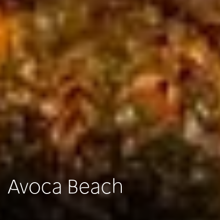
Avoca Beach