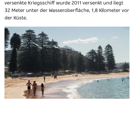
versenkte Kriegsschiff wurde 2011 versenkt und liegt
32 Meter unter der Wasseroberfläche, 1,8 Kilometer vor
der Küste.
Avoca Beach
Central Coast