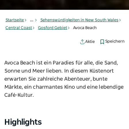
Startseite
...
Sehenswürdigkeiten in New South Wales
Central Coast
Gosford Gebiet
Avoca Beach
Speichern
Aktie
Avoca Beach ist ein Paradies für alle, die Sand,
Sonne und Meer lieben. In diesem Küstenort
erwarten Sie zahlreiche Abenteuer, bunte
Märkte, ein charmantes Kino und eine lebendige
Café-Kultur.
Highlights