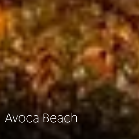
Avoca Beach