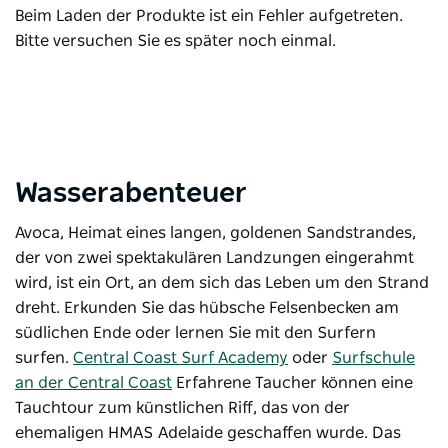
Beim Laden der Produkte ist ein Fehler aufgetreten.
Bitte versuchen Sie es später noch einmal.
Wasserabenteuer
Avoca, Heimat eines langen, goldenen Sandstrandes,
der von zwei spektakulären Landzungen eingerahmt
wird, ist ein Ort, an dem sich das Leben um den Strand
dreht. Erkunden Sie das hübsche Felsenbecken am
südlichen Ende oder lernen Sie mit den Surfern
surfen.
Central Coast Surf Academy
oder
Surfschule
an der Central Coast
Erfahrene Taucher können eine
Tauchtour
zum künstlichen Riff, das von der
ehemaligen HMAS Adelaide geschaffen wurde. Das