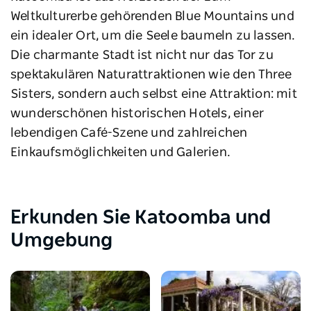
Weltkulturerbe gehörenden Blue Mountains und
ein idealer Ort, um die Seele baumeln zu lassen.
Die charmante Stadt ist nicht nur das Tor zu
spektakulären Naturattraktionen wie den Three
Sisters, sondern auch selbst eine Attraktion: mit
wunderschönen historischen Hotels, einer
lebendigen Café-Szene und zahlreichen
Einkaufsmöglichkeiten und Galerien.
Erkunden Sie Katoomba und
Umgebung