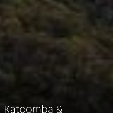
Katoomba &