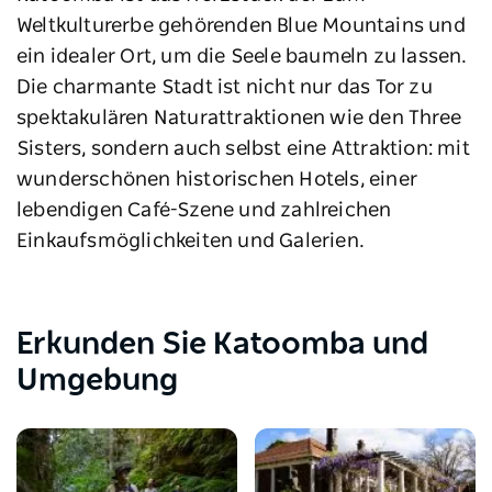
Weltkulturerbe gehörenden Blue Mountains und
ein idealer Ort, um die Seele baumeln zu lassen.
Die charmante Stadt ist nicht nur das Tor zu
spektakulären Naturattraktionen wie den Three
Sisters, sondern auch selbst eine Attraktion: mit
wunderschönen historischen Hotels, einer
lebendigen Café-Szene und zahlreichen
Einkaufsmöglichkeiten und Galerien.
Erkunden Sie Katoomba und
Umgebung