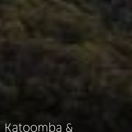
Katoomba &